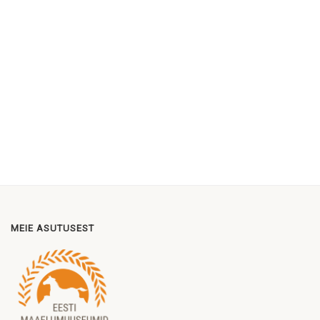
MEIE ASUTUSEST